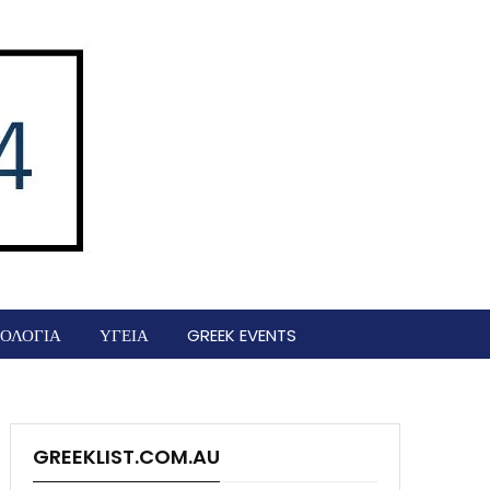
ΟΛΟΓΙΑ
ΥΓΕΙΑ
GREEK EVENTS
GREEKLIST.COM.AU