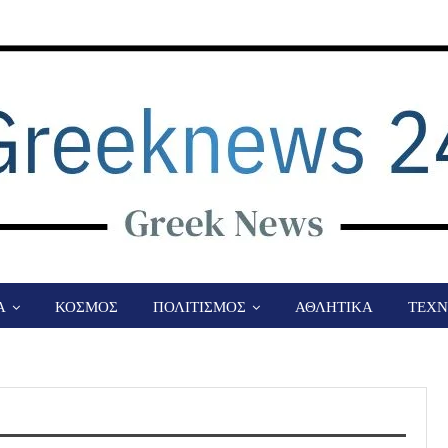
Α
ΚΟΣΜΟΣ
ΠΟΛΙΤΙΣΜΟΣ
ΑΘΛΗΤΙΚΑ
ΤΕΧΝ