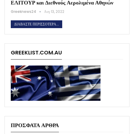
ΕΛΙΤΟΥΡ και Διεθνούς Αερολιμένα Αθηνών
Greeknews24
Αυγ 13, 2022
ΔΙΑΒΆΣΤΕ ΠΕΡΙΣΣΌΤΕΡΑ...
GREEKLIST.COM.AU
ΠΡΟΣΦΑΤΑ ΑΡΘΡΑ