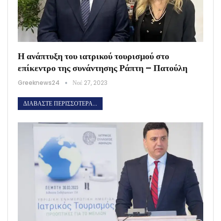
Η ανάπτυξη του ιατρικού τουρισμού στο
επίκεντρο της συνάντησης Ράπτη – Πατούλη
Greeknews24
Νοέ 27, 2023
ΔΙΑΒΆΣΤΕ ΠΕΡΙΣΣΌΤΕΡΑ...