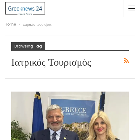
Home
ιατρικός τουρισμός
Browsing Tag
Ιατρικός Τουρισμός