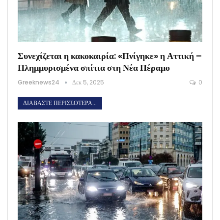
Συνεχίζεται η κακοκαιρία: «Πνίγηκε» η Αττική –
Πλημμυρισμένα σπίτια στη Νέα Πέραμο
Greeknews24
Δεκ 5, 2025
0
ΔΙΑΒΆΣΤΕ ΠΕΡΙΣΣΌΤΕΡΑ...