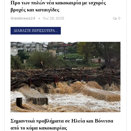
Προ των πυλών νέα κακοκαιρία με ισχυρές
βροχές και καταιγίδες
Greeknews24
Νοέ 26, 2025
0
ΔΙΑΒΆΣΤΕ ΠΕΡΙΣΣΌΤΕΡΑ...
Σημαντικά προβλήματα σε Ηλεία και Βόνιτσα
από το κύμα κακοκαιρίας