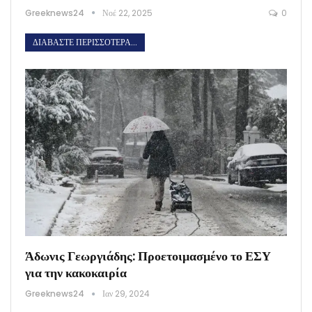
Greeknews24
Νοέ 22, 2025
0
ΔΙΑΒΆΣΤΕ ΠΕΡΙΣΣΌΤΕΡΑ...
Άδωνις Γεωργιάδης: Προετοιμασμένο το ΕΣΥ
για την κακοκαιρία
Greeknews24
Ιαν 29, 2024