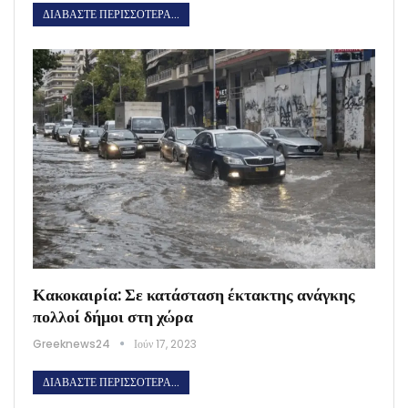
ΔΙΑΒΆΣΤΕ ΠΕΡΙΣΣΌΤΕΡΑ...
Κακοκαιρία: Σε κατάσταση έκτακτης ανάγκης
πολλοί δήμοι στη χώρα
Greeknews24
Ιούν 17, 2023
ΔΙΑΒΆΣΤΕ ΠΕΡΙΣΣΌΤΕΡΑ...