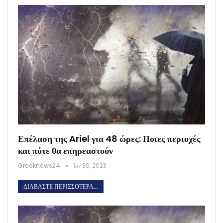
Επέλαση της Ariel για 48 ώρες: Ποιες περιοχές
και πότε θα επηρεαστούν
Greeknews24
Ιαν 30, 2023
ΔΙΑΒΆΣΤΕ ΠΕΡΙΣΣΌΤΕΡΑ...