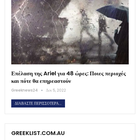
Επέλαση της Ariel για 48 ώρες: Ποιες περιοχές
και πότε θα επηρεαστούν
Greeknews24
Δεκ 5, 2022
ΔΙΑΒΆΣΤΕ ΠΕΡΙΣΣΌΤΕΡΑ...
GREEKLIST.COM.AU