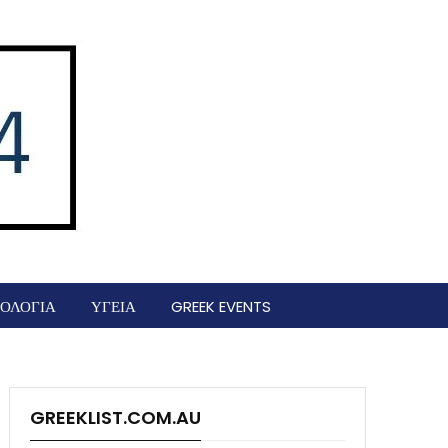
ΟΛΟΓΙΑ
ΥΓΕΙΑ
GREEK EVENTS
GREEKLIST.COM.AU