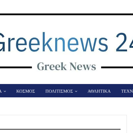
Α
ΚΟΣΜΟΣ
ΠΟΛΙΤΙΣΜΟΣ
ΑΘΛΗΤΙΚΑ
ΤΕΧΝ