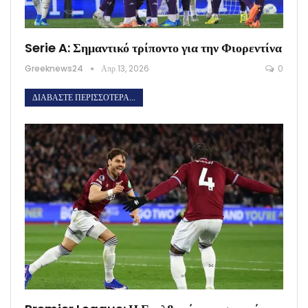
Serie A: Σημαντικό τρίποντο για την Φιορεντίνα
Greeknews24
Απρ 13, 2026
0
ΔΙΑΒΆΣΤΕ ΠΕΡΙΣΣΌΤΕΡΑ...