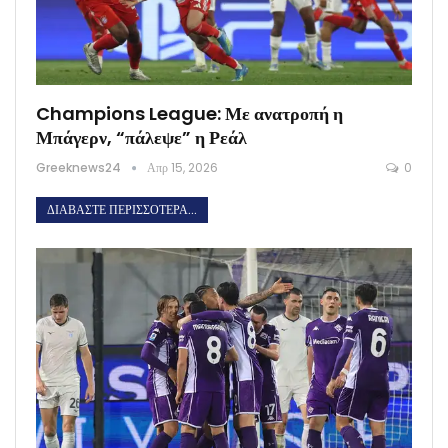
Champions League: Με ανατροπή η
Μπάγερν, “πάλεψε” η Ρεάλ
Greeknews24
Απρ 15, 2026
0
ΔΙΑΒΆΣΤΕ ΠΕΡΙΣΣΌΤΕΡΑ...