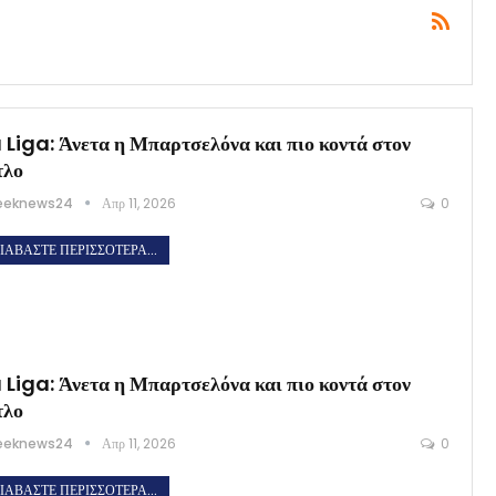
 Liga: Άνετα η Μπαρτσελόνα και πιο κοντά στον
τλο
eeknews24
Απρ 11, 2026
0
ΙΑΒΆΣΤΕ ΠΕΡΙΣΣΌΤΕΡΑ...
 Liga: Άνετα η Μπαρτσελόνα και πιο κοντά στον
τλο
eeknews24
Απρ 11, 2026
0
ΙΑΒΆΣΤΕ ΠΕΡΙΣΣΌΤΕΡΑ...