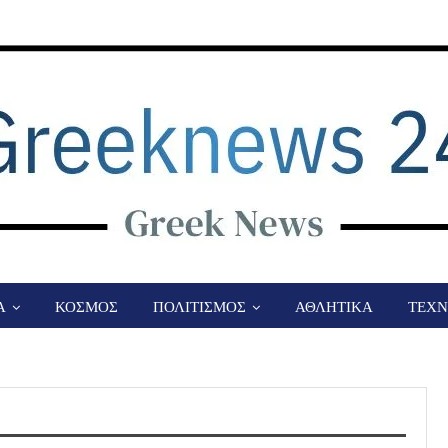
Α
ΚΟΣΜΟΣ
ΠΟΛΙΤΙΣΜΟΣ
ΑΘΛΗΤΙΚΑ
ΤΕΧΝ