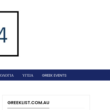
ΟΛΟΓΙΑ
ΥΓΕΙΑ
GREEK EVENTS
GREEKLIST.COM.AU