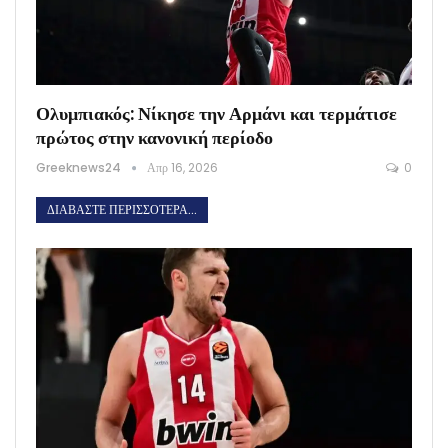
Ολυμπιακός: Νίκησε την Αρμάνι και τερμάτισε
πρώτος στην κανονική περίοδο
Greeknews24
Απρ 16, 2026
0
ΔΙΑΒΆΣΤΕ ΠΕΡΙΣΣΌΤΕΡΑ...