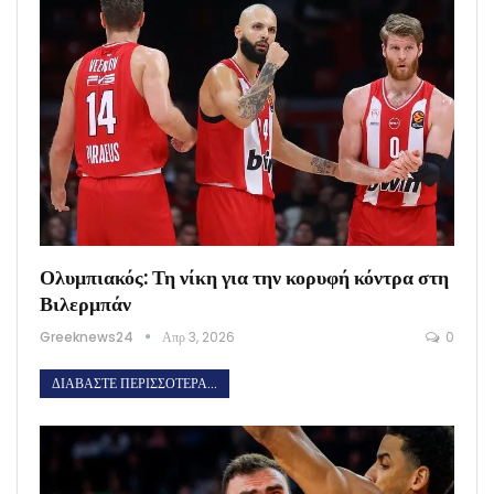
Ολυμπιακός: Τη νίκη για την κορυφή κόντρα στη
Βιλερμπάν
Greeknews24
Απρ 3, 2026
0
ΔΙΑΒΆΣΤΕ ΠΕΡΙΣΣΌΤΕΡΑ...