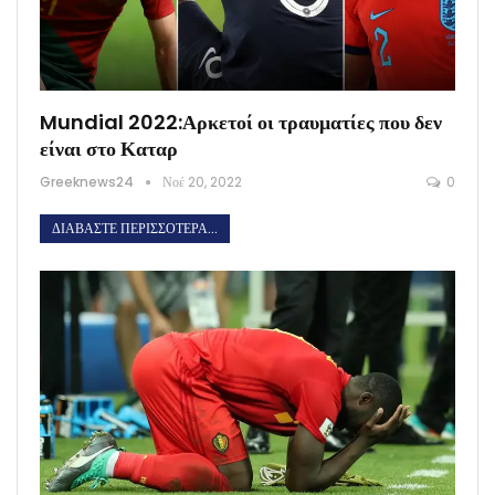
Mundial 2022:Αρκετοί οι τραυματίες που δεν
είναι στο Καταρ
Greeknews24
Νοέ 20, 2022
0
ΔΙΑΒΆΣΤΕ ΠΕΡΙΣΣΌΤΕΡΑ...