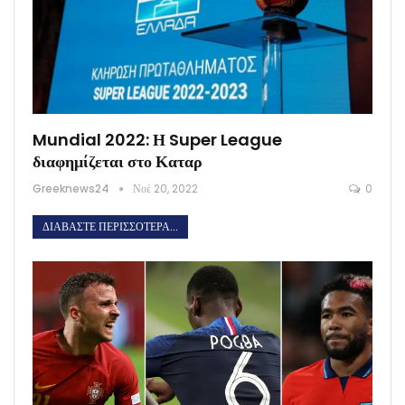
Mundial 2022: Η Super League
διαφημίζεται στο Καταρ
Greeknews24
Νοέ 20, 2022
0
ΔΙΑΒΆΣΤΕ ΠΕΡΙΣΣΌΤΕΡΑ...