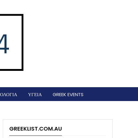
ΟΛΟΓΙΑ
ΥΓΕΙΑ
GREEK EVENTS
GREEKLIST.COM.AU