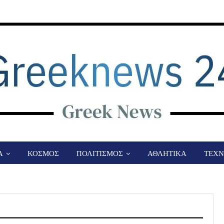
Α
ΚΟΣΜΟΣ
ΠΟΛΙΤΙΣΜΟΣ
ΑΘΛΗΤΙΚΑ
ΤΕΧΝ