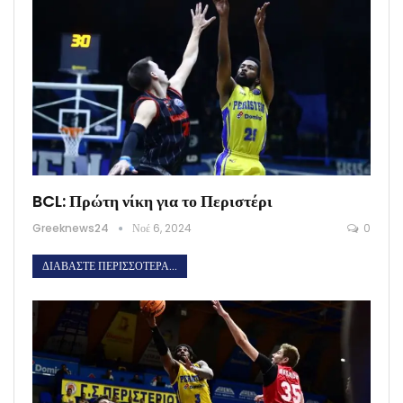
BCL: Πρώτη νίκη για το Περιστέρι
Greeknews24
Νοέ 6, 2024
0
ΔΙΑΒΆΣΤΕ ΠΕΡΙΣΣΌΤΕΡΑ...