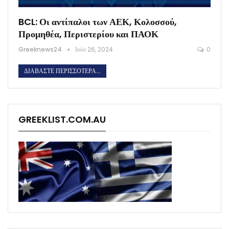
BCL: Οι αντίπαλοι των ΑΕΚ, Κολοσσού,
Προμηθέα, Περιστερίου και ΠΑΟΚ
Greeknews24
Ιούν 26, 2024
0
ΔΙΑΒΆΣΤΕ ΠΕΡΙΣΣΌΤΕΡΑ...
GREEKLIST.COM.AU