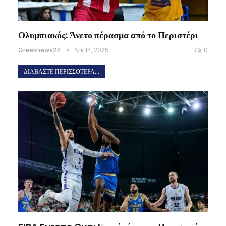
Ολυμπιακός: Άνετο πέρασμα από το Περιστέρι
Greeknews24
Δεκ 14, 2025
0
ΔΙΑΒΆΣΤΕ ΠΕΡΙΣΣΌΤΕΡΑ...