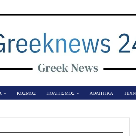
Α
ΚΟΣΜΟΣ
ΠΟΛΙΤΙΣΜΟΣ
ΑΘΛΗΤΙΚΑ
ΤΕΧΝ