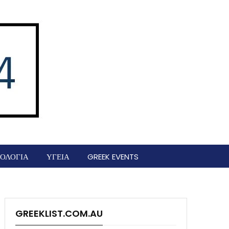
ΟΛΟΓΙΑ
ΥΓΕΙΑ
GREEK EVENTS
GREEKLIST.COM.AU