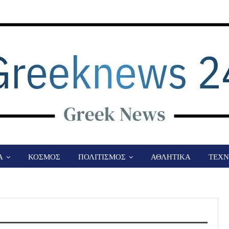
Α
ΚΟΣΜΟΣ
ΠΟΛΙΤΙΣΜΟΣ
ΑΘΛΗΤΙΚΑ
ΤΕΧΝ