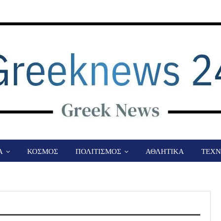
Α
ΚΟΣΜΟΣ
ΠΟΛΙΤΙΣΜΟΣ
ΑΘΛΗΤΙΚΑ
ΤΕΧΝ