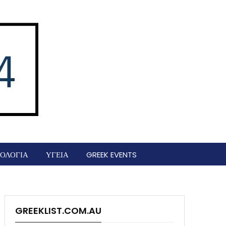
ΟΛΟΓΙΑ
ΥΓΕΙΑ
GREEK EVENTS
GREEKLIST.COM.AU