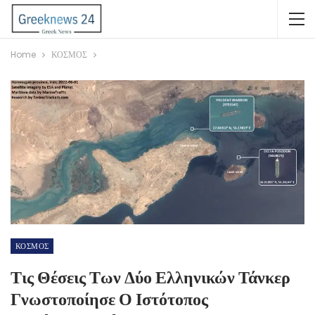
Home
ΚΟΣΜΟΣ
ΚΟΣΜΟΣ
Τις Θέσεις Των Δύο Ελληνικών Τάνκερ
Γνωστοποίησε Ο Ιστότοπος