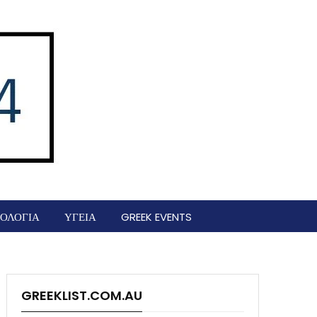
ΟΛΟΓΙΑ
ΥΓΕΙΑ
GREEK EVENTS
GREEKLIST.COM.AU