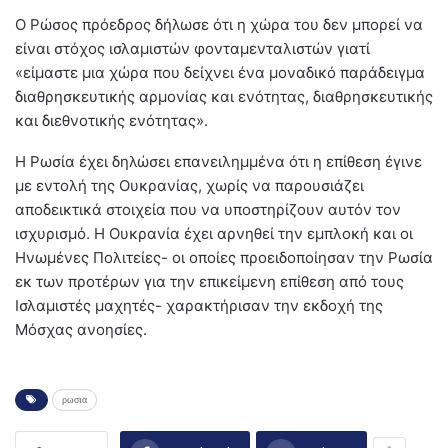
Ο Ρώσος πρόεδρος δήλωσε ότι η χώρα του δεν μπορεί να
είναι στόχος ισλαμιστών φονταμενταλιστών γιατί
«είμαστε μια χώρα που δείχνει ένα μοναδικό παράδειγμα
διαθρησκευτικής αρμονίας και ενότητας, διαθρησκευτικής
και διεθνοτικής ενότητας».
Η Ρωσία έχει δηλώσει επανειλημμένα ότι η επίθεση έγινε
με εντολή της Ουκρανίας, χωρίς να παρουσιάζει
αποδεικτικά στοιχεία που να υποστηρίζουν αυτόν τον
ισχυρισμό. Η Ουκρανία έχει αρνηθεί την εμπλοκή και οι
Ηνωμένες Πολιτείες- οι οποίες προειδοποίησαν την Ρωσία
εκ των προτέρων για την επικείμενη επίθεση από τους
Ισλαμιστές μαχητές- χαρακτήρισαν την εκδοχή της
Μόσχας ανοησίες.
ρωσια