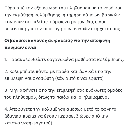
Πέρα από την εξοικείωση του πληθυσμού με το νερό και
την εκμάθηση κολύμβησης, η τήρηση κάποιων βασικών
κανόνων ασφαλείας, σύμφωνα με τον ίδιο, είναι
σημαντική για την αποφυγή των πνιγμών στη χώρα μας.
Οι βασικοί κανόνες ασφαλείας για την αποφυγή
πνιγμών είναι:
1. Παρακολουθείστε οργανωμένα μαθήματα κολύμβησης.
2. Κολυμπήστε πάντα με παρέα και ιδανικά υπό την
επίβλεψη ναυαγοσώστη (εάν αυτό είναι εφικτό).
3. Μην αφήνετε από την επίβλεψή σας ευάλωτες ομάδες
του πληθυσμού, όπως τα παιδιά και οι ηλικιωμένοι.
4. Αποφύγετε την κολύμβηση αμέσως μετά το φαγητό
(ιδανικά πρέπει να έχουν περάσει 3 ώρες από την
κατανάλωση φαγητού).