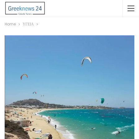
Home
ΥΓΕΙΑ