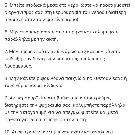
5. Μπείτε σταδιακά μέσα στο νερό, ώστε να προσαρμοστεί
ο οργανισμός σας στη θερμοκρασία του νερού (ιδιαίτερη
προσοχή όταν το νερό είναι κρύο).
6. Μην απομακρύνεστε από τα ρηχά και κολυμπήστε
παράλληλα με την ακτή.
7. Μην υπερεκτιμάτε τις δυνάμεις σας και μην κάνετε
επίδειξη των δυνάμεών σας στους υπόλοιπους
λουόμενους.
8. Μην κάνετε ριψοκίνδυνα παιχνίδια που θέτουν εσάς ή
τους γύρω σας σε κίνδυνο.
9. Αν παρασυρθείτε στα βαθιά από κάποιο ρεύμα,
διατηρήστε την ψυχραιμία σας, κολυμπήστε παράλληλα
με την ακτογραμμή για να απεγκλωβιστείτε και μετά
κάθετα για να επιστρέψετε στην ακτή.
10. Αποφύγετε το κολύμπι εάν έχετε καταναλώσει