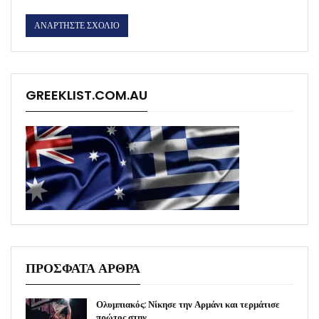
GREEKLIST.COM.AU
ΠΡΟΣΦΑΤΑ ΑΡΘΡΑ
Ολυμπιακός: Νίκησε την Αρμάνι και τερμάτισε
πρώτος στην…