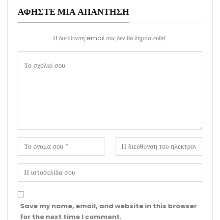
ΑΦΉΣΤΕ ΜΙΑ ΑΠΆΝΤΗΣΗ
Η διεύθυνση email σας δεν θα δημοσιευθεί.
Save my name, email, and website in this browser
for the next time I comment.