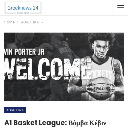
Home
ΑΘΛΗΤΙΚΑ
ΑΘΛΗΤΙΚΑ
A1 Basket League: Βόμβα Κέβιν