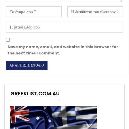
Save my name, email, and website in this browser for
the next time I comment.
GREEKLIST.COM.AU