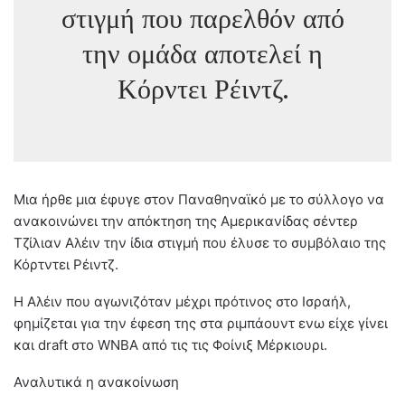
στιγμή που παρελθόν από
την ομάδα αποτελεί η
Κόρντει Ρέιντζ.
Μια ήρθε μια έφυγε στον Παναθηναϊκό με το σύλλογο να
ανακοινώνει την απόκτηση της Αμερικανίδας σέντερ
Τζίλιαν Αλέιν την ίδια στιγμή που έλυσε το συμβόλαιο της
Κόρτντει Ρέιντζ.
Η Αλέιν που αγωνιζόταν μέχρι πρότινος στο Ισραήλ,
φημίζεται για την έφεση της στα ριμπάουντ ενω είχε γίνει
και draft στο WNBA από τις τις Φοίνιξ Μέρκιουρι.
Αναλυτικά η ανακοίνωση