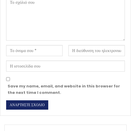
Save my name, email, and website in this browser for
the next time I comment.