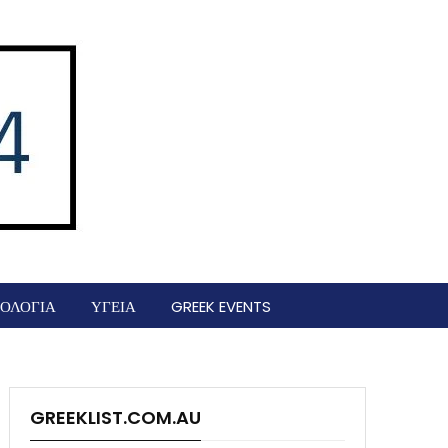
ΟΛΟΓΙΑ
ΥΓΕΙΑ
GREEK EVENTS
GREEKLIST.COM.AU