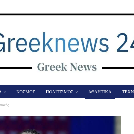
Α
ΚΟΣΜΟΣ
ΠΟΛΙΤΙΣΜΟΣ
ΑΘΛΗΤΙΚΑ
ΤΕΧΝ
πιακός