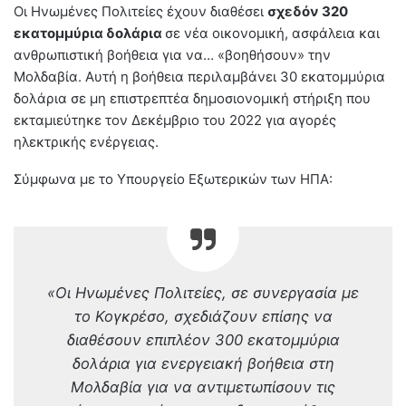
Οι Ηνωμένες Πολιτείες έχουν διαθέσει
σχεδόν 320
εκατομμύρια δολάρια
σε νέα οικονομική, ασφάλεια και
ανθρωπιστική βοήθεια για να… «βοηθήσουν» την
Μολδαβία. Αυτή η βοήθεια περιλαμβάνει 30 εκατομμύρια
δολάρια σε μη επιστρεπτέα δημοσιονομική στήριξη που
εκταμιεύτηκε τον Δεκέμβριο του 2022 για αγορές
ηλεκτρικής ενέργειας.
Σύμφωνα με το Υπουργείο Εξωτερικών των ΗΠΑ:
«Οι Ηνωμένες Πολιτείες, σε συνεργασία με
το Κογκρέσο, σχεδιάζουν επίσης να
διαθέσουν επιπλέον 300 εκατομμύρια
δολάρια για ενεργειακή βοήθεια στη
Μολδαβία για να αντιμετωπίσουν τις