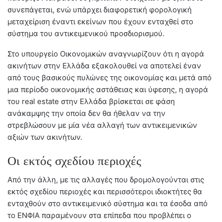
συνεπάγεται, ενώ υπάρχει διαφορετική φορολογική
μεταχείριση έναντι εκείνων που έχουν ενταχθεί στο
σύστημα του αντικειμενικού προσδιορισμού.
Στο υπουργείο Οικονομικών αναγνωρίζουν ότι η αγορά
ακινήτων στην Ελλάδα εξακολουθεί να αποτελεί έναν
από τους βασικούς πυλώνες της οικονομίας και μετά από
μια περίοδο οικονομικής αστάθειας και ύφεσης, η αγορά
του real estate στην Ελλάδα βρίσκεται σε φάση
ανάκαμψης την οποία δεν θα ήθελαν να την
στρεβλώσουν με μία νέα αλλαγή των αντικειμενικών
αξιών των ακινήτων.
Οι εκτός σχεδίου περιοχές
Από την άλλη, με τις αλλαγές που δρομολογούνται στις
εκτός σχεδίου περιοχές και περισσότεροι ιδιοκτήτες θα
ενταχθούν στο αντικειμενικό σύστημα και τα έσοδα από
το ΕΝΦΙΑ παραμένουν στα επίπεδα που προβλέπει ο