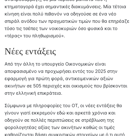
κτηματαγορά έχει σημαντικές διακυμάνσεις. Μία τέτοια
κίνηση είναι πολύ πιθανόν να οδηγούσε σε ένα νέο
σπιράλ ανόδου των πραγματικών τιμών που θα επηρέαζε
τόσο τις τσέπες των νοικοκυριών όσο φυσικά και το
«τέρας» του πληθωρισμού».
Νέες εντάξεις
Από την άλλη το υπουργείο Οικονομικών είναι
αποφασισμένο να προχωρήσει εντός του 2025 στην
εφαρμογή για πρώτη φορά, αντικειμενικών αξιών
ακινήτων σε 505 περιοχές και οικισμούς που βρίσκονται
στην ελληνική επικράτεια.
Σύμφωνα με πληροφορίες του ΟΤ, οι νέες εντάξεις θα
γίνουν γιατί εκκρεμούν εδώ και αρκετά χρόνια και
οδηγούν σε πολλές περιπτώσεις σε στρέβλωση της
φορολογητέας αξίας των ακινήτων καθώς οι τιμές
καθορίζονται βάσει συγκριτικών στοιχείων με ό,τι αυτό