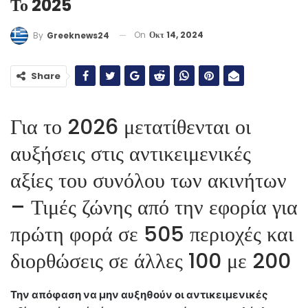
Το 2025
On
Οκτ 14, 2024
By
Greeknews24
Share
Για το 2026 μετατίθενται οι
αυξήσεις στις αντικειμενικές
αξίες του συνόλου των ακινήτων
– Τιμές ζώνης από την εφορία για
πρώτη φορά σε 505 περιοχές και
διορθώσεις σε άλλες 100 με 200
Την απόφαση να μην αυξηθούν οι αντικειμενικές