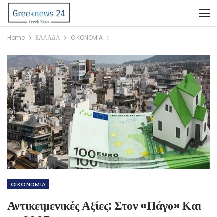
Home
ΕΛΛΑΔΑ
OIKONOMIA
OIKONOMIA
Αντικειμενικές Αξίες: Στον «πάγο» Και