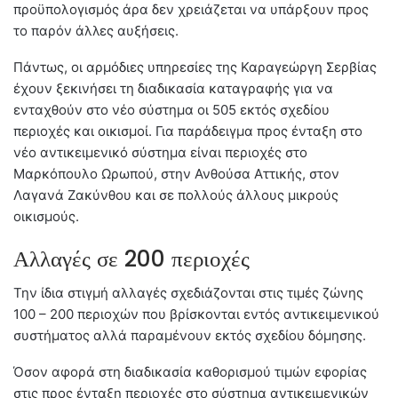
προϋπολογισμός άρα δεν χρειάζεται να υπάρξουν προς
το παρόν άλλες αυξήσεις.
Πάντως, οι αρμόδιες υπηρεσίες της Καραγεώργη Σερβίας
έχουν ξεκινήσει τη διαδικασία καταγραφής για να
ενταχθούν στο νέο σύστημα οι 505 εκτός σχεδίου
περιοχές και οικισμοί. Για παράδειγμα προς ένταξη στο
νέο αντικειμενικό σύστημα είναι περιοχές στο
Μαρκόπουλο Ωρωπού, στην Ανθούσα Αττικής, στον
Λαγανά Ζακύνθου και σε πολλούς άλλους μικρούς
οικισμούς.
Αλλαγές σε 200 περιοχές
Την ίδια στιγμή αλλαγές σχεδιάζονται στις τιμές ζώνης
100 – 200 περιοχών που βρίσκονται εντός αντικειμενικού
συστήματος αλλά παραμένουν εκτός σχεδίου δόμησης.
Όσον αφορά στη διαδικασία καθορισμού τιμών εφορίας
στις προς ένταξη περιοχές στο σύστημα αντικειμενικών