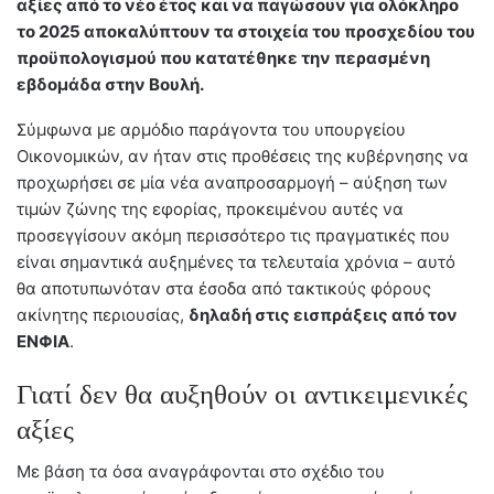
αξίες από το νέο έτος και να παγώσουν για ολόκληρο
το 2025 αποκαλύπτουν τα στοιχεία του προσχεδίου του
προϋπολογισμού που κατατέθηκε την περασμένη
εβδομάδα στην Βουλή.
Σύμφωνα με αρμόδιο παράγοντα του υπουργείου
Οικονομικών, αν ήταν στις προθέσεις της κυβέρνησης να
προχωρήσει σε μία νέα αναπροσαρμογή – αύξηση των
τιμών ζώνης της εφορίας, προκειμένου αυτές να
προσεγγίσουν ακόμη περισσότερο τις πραγματικές που
είναι σημαντικά αυξημένες τα τελευταία χρόνια – αυτό
θα αποτυπωνόταν στα έσοδα από τακτικούς φόρους
ακίνητης περιουσίας,
δηλαδή στις εισπράξεις από τον
ΕΝΦΙΑ
.
Γιατί δεν θα αυξηθούν οι αντικειμενικές
αξίες
Με βάση τα όσα αναγράφονται στο σχέδιο του