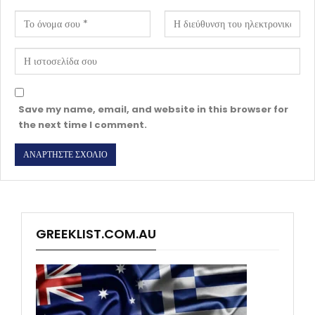
Save my name, email, and website in this browser for
the next time I comment.
GREEKLIST.COM.AU