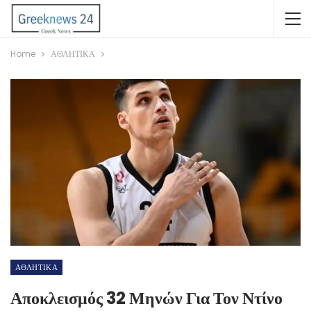
Home
ΑΘΛΗΤΙΚΑ
ΑΘΛΗΤΙΚΑ
Αποκλεισμός 32 Μηνών Για Τον Ντίνο