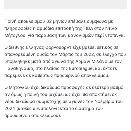
Ποινή αποκλεισμού 32 μηνών επέβαλε σύμφωνα με
πληροφορίες η αρμόδια επιτροπή της FIBA στον Ντίνο
Μήτογλου, για παράβαση των κανονισμών περί ντόπινγκ.
Ο διεθνής Ελληνας φόργουορντ είχε βρεθεί θετικός σε
απαγορευμένη ουσία τον Μάρτιο του 2022, σε έλεγχο που
υποβλήθηκε μετά από αγώνα της Αρμάνι Μιλάνο με τον
Παναθηναϊκό, στο πλαίσιο της Euroleague, και έκτοτε
παρέμενε σε καθεστώς προσωρινού αποκλεισμού.
Ο Μήτογλου έχει δικαίωμα προσφυγής σε δεύτερο βαθμό,
αν όμως η ποινή του ισχύσει ως έχει, θα αποκτήσει εκ
νέου δικαίωμα συμμετοχής σε αγώνες τον Νοέμβριο του
2024 (καθώς συνυπολογίζεται το διάστημα του
προσωρινού αποκλεισμού).