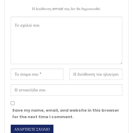
Η διεύθυνση email σας δεν θα δημοσιευθεί.
Save my name, email, and website in this browser
for the next time I comment.