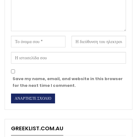
Save my name, email, and website in this browser
for the next time I comment.
GREEKLIST.COM.AU