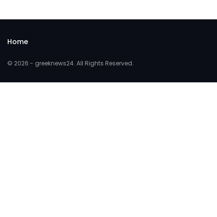
Home
© 2026 - greeknews24. All Rights Reserved.