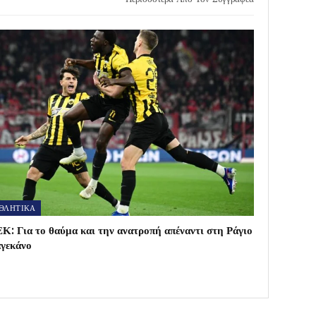
ΘΛΗΤΙΚΑ
Κ: Για το θαύμα και την ανατροπή απέναντι στη Ράγιο
γεκάνο