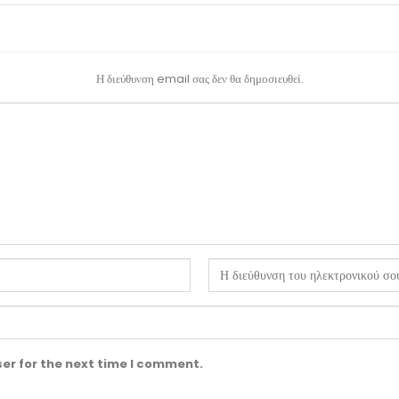
Η διεύθυνση email σας δεν θα δημοσιευθεί.
er for the next time I comment.