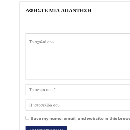
ΑΦΉΣΤΕ ΜΙΑ ΑΠΆΝΤΗΣΗ
Save my name, email, and website in this brows