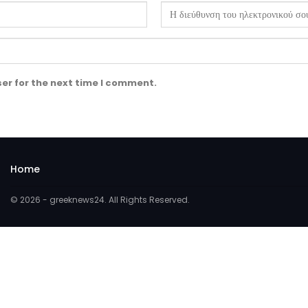
er for the next time I comment.
Home
© 2026 - greeknews24. All Rights Reserved.