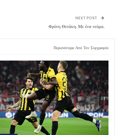
NEXT POST
Φρύνη Θετάκη. Με ένα νεύμα.
Περισσότερα Από Τον Συγγραφέα