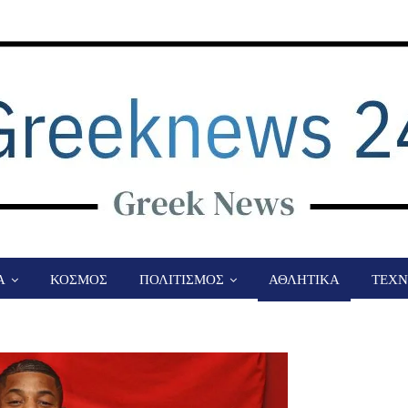
Α
ΚΟΣΜΟΣ
ΠΟΛΙΤΙΣΜΟΣ
ΑΘΛΗΤΙΚΑ
ΤΕΧΝ