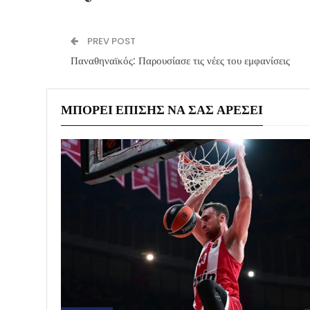
PREV POST
Παναθηναϊκός: Παρουσίασε τις νέες του εμφανίσεις
ΜΠΟΡΕΊ ΕΠΊΣΗΣ ΝΑ ΣΑΣ ΑΡΈΣΕΙ