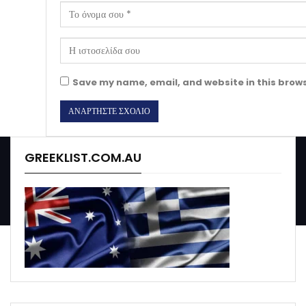
Save my name, email, and website in this brows
GREEKLIST.COM.AU