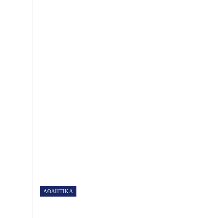
ΑΘΛΗΤΙΚΑ
BET- Champions League 26-2