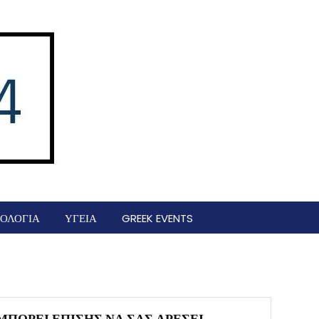
ΟΛΟΓΙΑ
ΥΓΕΙΑ
GREEK EVENTS
ΜΠΟΡΕΊ ΕΠΊΣΗΣ ΝΑ ΣΑΣ ΑΡΈΣΕΙ