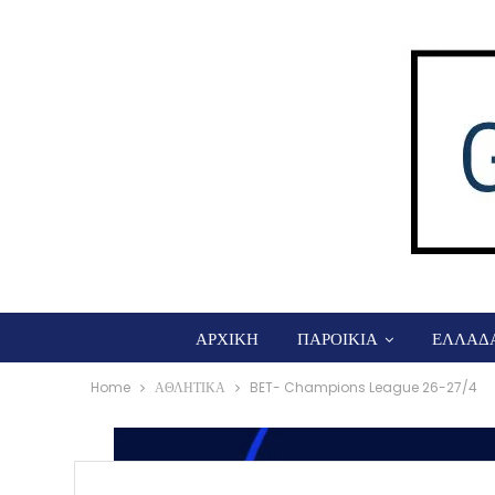
ΑΡΧΙΚΗ
ΠΑΡΟΙΚΙΑ
ΕΛΛΑΔ
Home
ΑΘΛΗΤΙΚΑ
BET- Champions League 26-27/4