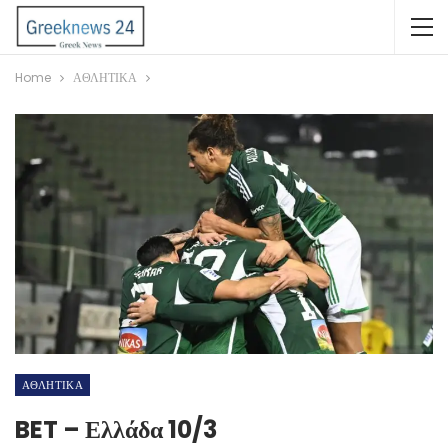
Home
ΑΘΛΗΤΙΚΑ
ΑΘΛΗΤΙΚΑ
BET – Ελλάδα 10/3