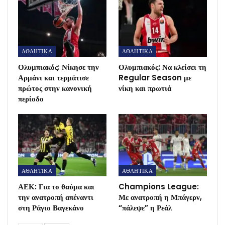
ΑΘΛΗΤΙΚΑ
ΑΘΛΗΤΙΚΑ
Ολυμπιακός: Νίκησε την
Ολυμπιακός: Να κλείσει τη
Αρμάνι και τερμάτισε
Regular Season με
πρώτος στην κανονική
νίκη και πρωτιά
περίοδο
ΑΘΛΗΤΙΚΑ
ΑΘΛΗΤΙΚΑ
ΑΕΚ: Για το θαύμα και
Champions League:
την ανατροπή απέναντι
Με ανατροπή η Μπάγερν,
στη Ράγιο Βαγεκάνο
“πάλεψε” η Ρεάλ