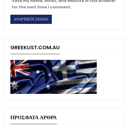
Save my name, email, and website in this browser
for the next time I comment.
GREEKLIST.COM.AU
ΠΡΟΣΦΑΤΑ ΑΡΘΡΑ