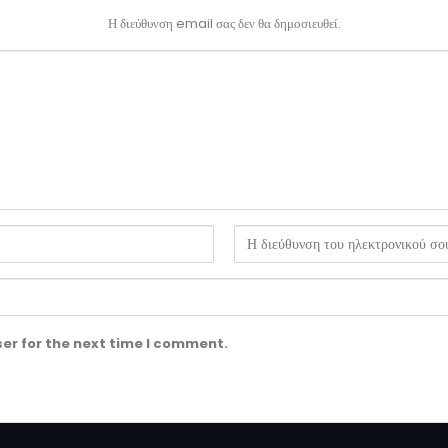
Η διεύθυνση email σας δεν θα δημοσιευθεί.
er for the next time I comment.