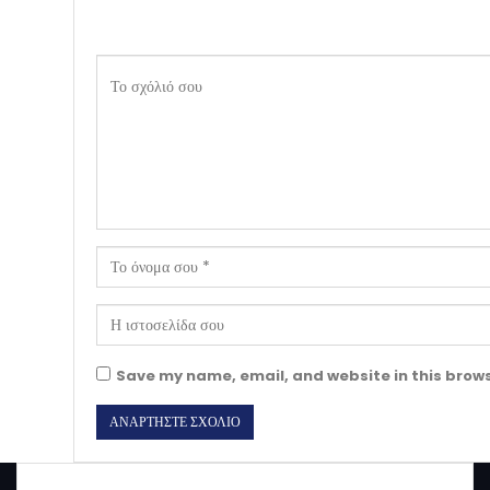
Save my name, email, and website in this brows