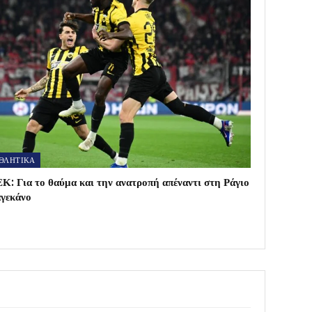
ΘΛΗΤΙΚΑ
Κ: Για το θαύμα και την ανατροπή απέναντι στη Ράγιο
γεκάνο