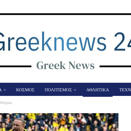
Α
ΚΟΣΜΟΣ
ΠΟΛΙΤΙΣΜΟΣ
ΑΘΛΗΤΙΚΑ
ΤΕΧΝ
 Μπόχουμ