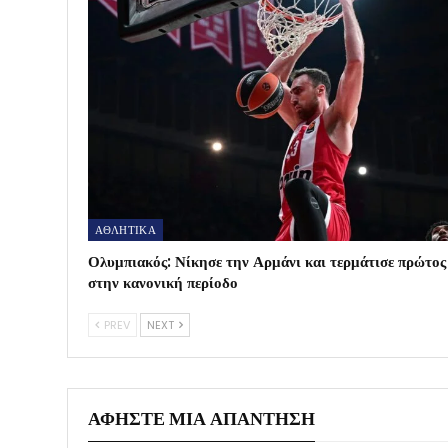
ΑΘΛΗΤΙΚΑ
Ολυμπιακός: Νίκησε την Αρμάνι και τερμάτισε πρώτος
στην κανονική περίοδο
PREV
NEXT
ΑΦΉΣΤΕ ΜΙΑ ΑΠΆΝΤΗΣΗ