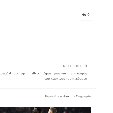
0
NEXT POST
ρεία: Απαραίτητη η εθνική στρατηγική για την πρόληψη
του καρκίνου του πνεύμονα
Περισσότερα Από Τον Συγγραφέα