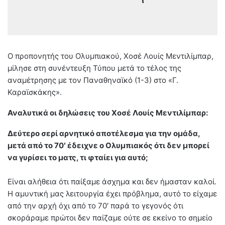
Ο προπονητής του Ολυμπιακού, Χοσέ Λουίς Μεντιλίμπαρ,
μίλησε στη συνέντευξη Τύπου μετά το τέλος της
αναμέτρησης με τον Παναθηναϊκό (1-3) στο «Γ.
Καραϊσκάκης».
Αναλυτικά οι δηλώσεις του Χοσέ Λουίς Μεντιλίμπαρ:
Δεύτερο σερί αρνητικό αποτέλεσμα για την ομάδα,
μετά από το 70′ έδειχνε ο Ολυμπιακός ότι δεν μπορεί
να γυρίσει το ματς, τι φταίει για αυτό;
Είναι αλήθεια ότι παίξαμε άσχημα και δεν ήμασταν καλοί.
Η αμυντική μας λειτουργία έχει πρόβλημα, αυτό το είχαμε
από την αρχή όχι από το 70′ παρά το γεγονός ότι
σκοράραμε πρώτοι δεν παίζαμε ούτε σε εκείνο το σημείο