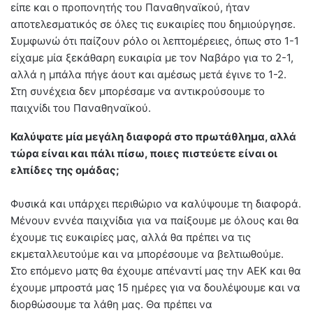
είπε και ο προπονητής του Παναθηναϊκού, ήταν
αποτελεσματικός σε όλες τις ευκαιρίες που δημιούργησε.
Συμφωνώ ότι παίζουν ρόλο οι λεπτομέρειες, όπως στο 1-1
είχαμε μία ξεκάθαρη ευκαιρία με τον Ναβάρο για το 2-1,
αλλά η μπάλα πήγε άουτ και αμέσως μετά έγινε το 1-2.
Στη συνέχεια δεν μπορέσαμε να αντικρούσουμε το
παιχνίδι του Παναθηναϊκού.
Καλύψατε μία μεγάλη διαφορά στο πρωτάθλημα, αλλά
τώρα είναι και πάλι πίσω, ποιες πιστεύετε είναι οι
ελπίδες της ομάδας;
Φυσικά και υπάρχει περιθώριο να καλύψουμε τη διαφορά.
Μένουν εννέα παιχνίδια για να παίξουμε με όλους και θα
έχουμε τις ευκαιρίες μας, αλλά θα πρέπει να τις
εκμεταλλευτούμε και να μπορέσουμε να βελτιωθούμε.
Στο επόμενο ματς θα έχουμε απέναντί μας την ΑΕΚ και θα
έχουμε μπροστά μας 15 ημέρες για να δουλέψουμε και να
διορθώσουμε τα λάθη μας. Θα πρέπει να