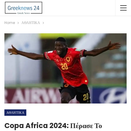
Home
ΑΘΛΗΤΙΚΑ
ΑΘΛΗΤΙΚΑ
Copa Africa 2024: Πέρασε Το