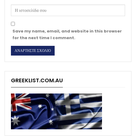
Save my name, email, and website in this browser
for the next time I comment.
GREEKLIST.COM.AU