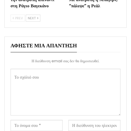
στη Ράγιο Βαγεκάνο
“πάλεψε” η Ρεάλ
PREV
NEXT
ΑΦΉΣΤΕ ΜΙΑ ΑΠΆΝΤΗΣΗ
Η διεύθυνση email σας δεν θα δημοσιευθεί.