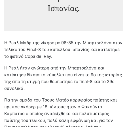
Ισπανίας.
Η Ρεάλ Μαδρίτης νίκησε με 96-85 την Μπαρτσελόνα στον
τελικό του Final-8 του κυπέλλου Ισπανίας και κατέκτησε
το φετινό Copa del Ray.
Η Ρεάλ ήταν ανώτερη από την Μπαρτσελόνα και
κατέκτησε δίκαια το κύπελλο που είναι το 9ο της ιστορίας
της από τη στιγμή που θεσπίστηκε το final-8 και το 29ο
συνολικά.
Για την ομάδα του Τσους Ματέο κορυφαίος παίκτης και
πρώτος σκόρερ με 18 πόντους ήταν ο Φακούντο
Καμπάτσο ο οποίος αναδείχθηκε και πολυτιμότερος
παίκτης του τελικού, πολύ καλή εμφάνιση και για τον