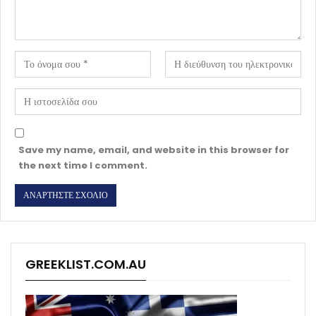
Save my name, email, and website in this browser for
the next time I comment.
GREEKLIST.COM.AU