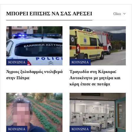
ΜΠΟΡΕΊ ΕΠΊΣΗΣ ΝΑ ΣΑΣ ΑΡΈΣΕΙ
Ολοι
ΚΟΙΝΩΝΙΑ
ΚΟΙΝΩΝΙΑ
Άγριος ξυλοδαρμός ντελιβερά
Τραγωδία στη Κέρκυρα:
στην Πάτρα
Αυτοκίνητο με μητέρα και
κόρη έπεσε σε ποτάμι
ΚΟΙΝΩΝΙΑ
ΚΟΙΝΩΝΙΑ