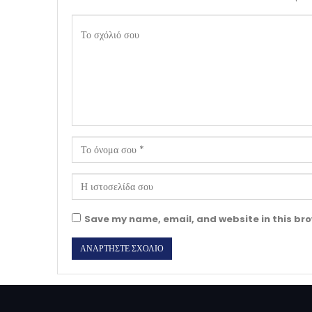
Save my name, email, and website in this bro