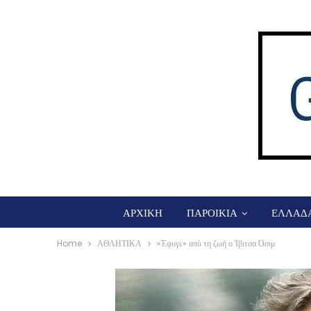
ΑΡΧΙΚΗ
ΠΑΡΟΙΚΙΑ
ΕΛΛΑΔ
Home
ΑΘΛΗΤΙΚΑ
«Έφυγε» από τη ζωή ο Ίβιτσα Όσιμ