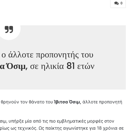
0
 ο άλλοτε προπονητής του
σα Όσιμ
, σε ηλικία 81 ετών
 θρηνούν τον θάνατο του
Ίβιτσα Όσιμ,
άλλοτε προπονητή
σιμ, υπήρξε μία από τις πιο εμβληματικές μορφές στον
ρίως ως τεχνικός. Ως παίκτης αγωνίστηκε για 18 χρόνια σε