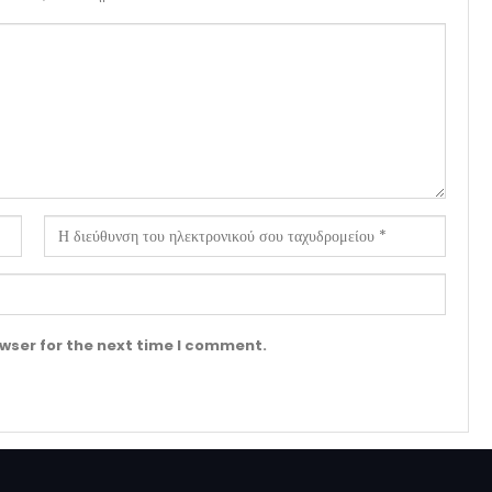
wser for the next time I comment.