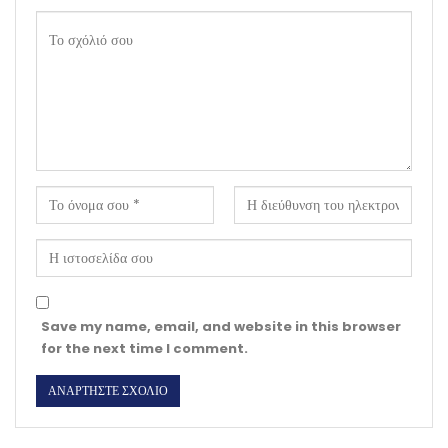
Save my name, email, and website in this browser
for the next time I comment.