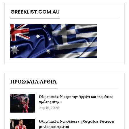
GREEKLIST.COM.AU
ΠΡΟΣΦΑΤΑ ΑΡΘΡΑ
Ολυμπιακός: Νίκησε την Αρμάνι και τερμάτισε
πρώτος στην…
Απρ 16, 2026
Ολυμπιακός: Να κλείσει τη Regular Season
με νίκη και πρωτιά