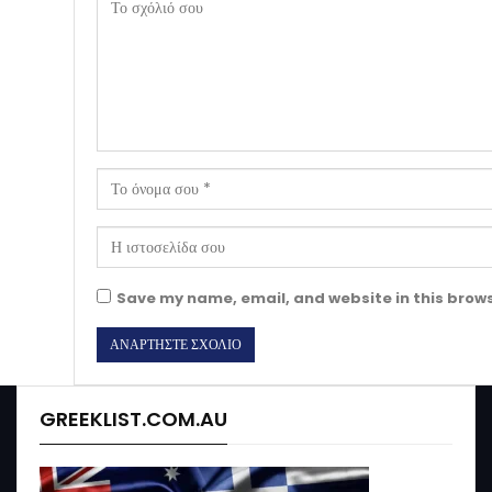
Save my name, email, and website in this brows
GREEKLIST.COM.AU