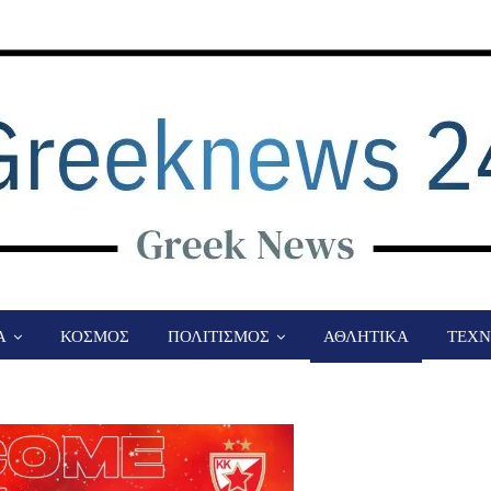
Α
ΚΟΣΜΟΣ
ΠΟΛΙΤΙΣΜΟΣ
ΑΘΛΗΤΙΚΑ
ΤΕΧΝ