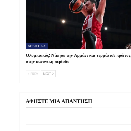
ΑΘΛΗΤΙΚΑ
Ολυμπιακός: Νίκησε την Αρμάνι και τερμάτισε πρώτος
στην κανονική περίοδο
PREV
NEXT
ΑΦΉΣΤΕ ΜΙΑ ΑΠΆΝΤΗΣΗ