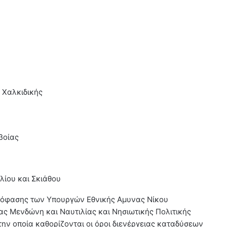
 Χαλκιδικής
βοίας
ηλίου και Σκιάθου
πόφασης των Υπουργών Εθνικής Αμυνας Νίκου
ας Μενδώνη και Ναυτιλίας και Νησιωτικής Πολιτικής
ην οποία καθορίζονται οι όροι διενέργειας καταδύσεων