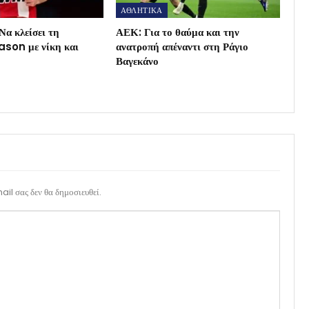
ΑΘΛΗΤΙΚΑ
Να κλείσει τη
ΑΕΚ: Για το θαύμα και την
son με νίκη και
ανατροπή απέναντι στη Ράγιο
Βαγεκάνο
il σας δεν θα δημοσιευθεί.