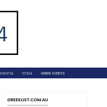
ΟΛΟΓΙΑ
ΥΓΕΙΑ
GREEK EVENTS
GREEKLIST.COM.AU