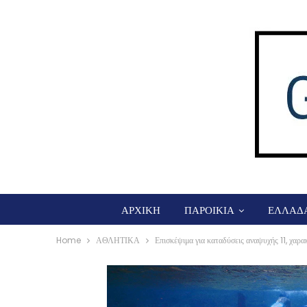
ΑΡΧΙΚΗ
ΠΑΡΟΙΚΙΑ
ΕΛΛΑΔ
Home
ΑΘΛΗΤΙΚΑ
Επισκέψιμα για καταδύσεις αναψυχής 11, χαρα