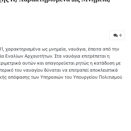
0
11, χαρακτηρισμένα ως μνημεία, ναυάγια, έπειτα από την
 Εναλίων Αρχαιοτήτων. Στα ναυάγια επιτρέπεται η
εριμετρικά αυτών και απαγορεύεται ρητώς η κατάδυση με
τερικό του ναυαγίου δύναται να επιτραπεί αποκλειστικά
τικής απόφασης των Υπηρεσιών του Υπουργείου Πολιτισμού