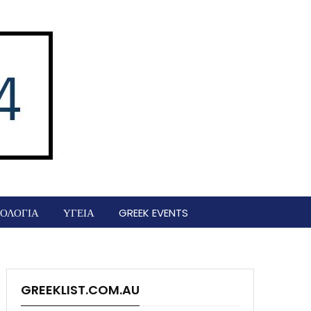
ΟΛΟΓΙΑ
ΥΓΕΙΑ
GREEK EVENTS
GREEKLIST.COM.AU