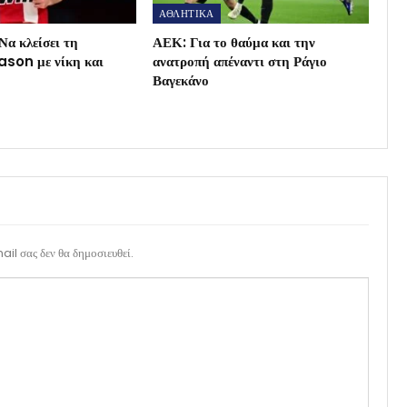
ΑΘΛΗΤΙΚΑ
Να κλείσει τη
ΑΕΚ: Για το θαύμα και την
son με νίκη και
ανατροπή απέναντι στη Ράγιο
Βαγεκάνο
il σας δεν θα δημοσιευθεί.