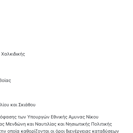
 Χαλκιδικής
βοίας
ηλίου και Σκιάθου
πόφασης των Υπουργών Εθνικής Αμυνας Νίκου
ας Μενδώνη και Ναυτιλίας και Νησιωτικής Πολιτικής
ην οποία καθορίζονται οι όροι διενέργειας καταδύσεων