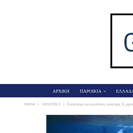
ΑΡΧΙΚΗ
ΠΑΡΟΙΚΙΑ
ΕΛΛΑΔ
Home
ΑΘΛΗΤΙΚΑ
Επισκέψιμα για καταδύσεις αναψυχής 11, χαρα