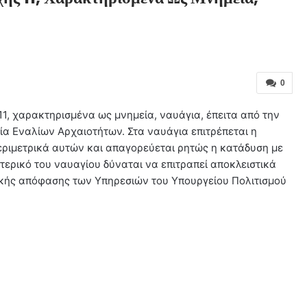
0
11, χαρακτηρισμένα ως μνημεία, ναυάγια, έπειτα από την
 Εναλίων Αρχαιοτήτων. Στα ναυάγια επιτρέπεται η
εριμετρικά αυτών και απαγορεύεται ρητώς η κατάδυση με
τερικό του ναυαγίου δύναται να επιτραπεί αποκλειστικά
τικής απόφασης των Υπηρεσιών του Υπουργείου Πολιτισμού