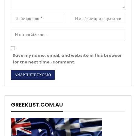
Save my name, email, and website in this browser
for the next time I comment.
GREEKLIST.COM.AU