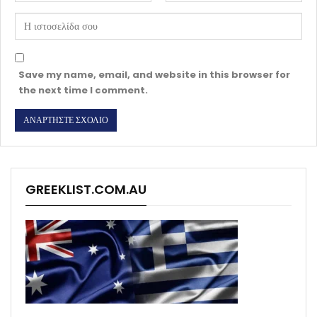
Save my name, email, and website in this browser for
the next time I comment.
GREEKLIST.COM.AU