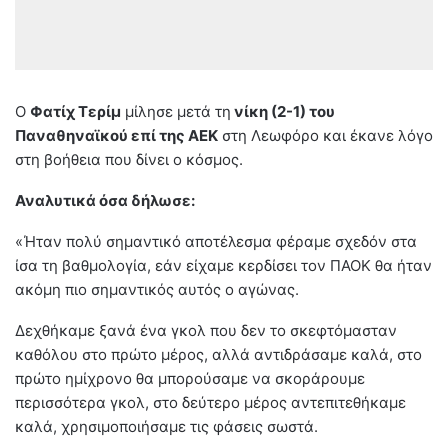
Ο
Φατίχ Τερίμ
μίλησε μετά τη
νίκη (2-1) του
Παναθηναϊκού επί της ΑΕΚ
στη Λεωφόρο και έκανε λόγο
στη βοήθεια που δίνει ο κόσμος.
Αναλυτικά όσα δήλωσε:
«Ήταν πολύ σημαντικό αποτέλεσμα φέραμε σχεδόν στα
ίσα τη βαθμολογία, εάν είχαμε κερδίσει τον ΠΑΟΚ θα ήταν
ακόμη πιο σημαντικός αυτός ο αγώνας.
Δεχθήκαμε ξανά ένα γκολ που δεν το σκεφτόμασταν
καθόλου στο πρώτο μέρος, αλλά αντιδράσαμε καλά, στο
πρώτο ημίχρονο θα μπορούσαμε να σκοράρουμε
περισσότερα γκολ, στο δεύτερο μέρος αντεπιτεθήκαμε
καλά, χρησιμοποιήσαμε τις φάσεις σωστά.