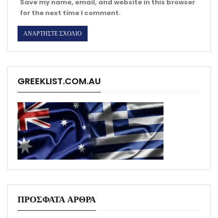
Save my name, email, and website in this browser
for the next time I comment.
GREEKLIST.COM.AU
ΠΡΟΣΦΑΤΑ ΑΡΘΡΑ