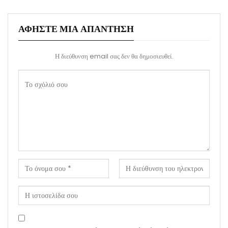
ΑΦΉΣΤΕ ΜΙΑ ΑΠΆΝΤΗΣΗ
Η διεύθυνση email σας δεν θα δημοσιευθεί.