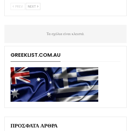
PREV
NEXT
Τα σχόλια είναι κλειστά.
GREEKLIST.COM.AU
ΠΡΟΣΦΑΤΑ ΑΡΘΡΑ