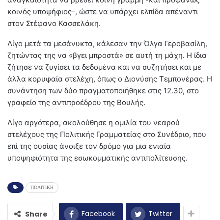
κοινός υποψήφιος-, ώστε να υπάρχει ελπίδα απέναντι
στον Στέφανο Κασσελάκη.
Λίγο μετά τα μεσάνυκτα, κάλεσαν την Όλγα Γεροβασίλη,
ζητώντας της να «βγει μπροστά» σε αυτή τη μάχη. Η ίδια
ζήτησε να ζυγίσει τα δεδομένα και να συζητήσει και με
άλλα κορυφαία στελέχη, όπως ο Διονύσης Τεμπονέρας. Η
συνάντηση των δύο πραγματοποιήθηκε στις 12.30, στο
γραφείο της αντιπροέδρου της Βουλής.
Λίγο αργότερα, ακολούθησε η ομιλία του νεαρού
στελέχους της Πολιτικής Γραμματείας στο Συνέδριο, που
επί της ουσίας άνοιξε τον δρόμο για μια ενιαία
υποψηφιότητα της εσωκομματικής αντιπολίτευσης.
ΠΟΛΙΤΙΚΗ
Facebook
Twitter
Share