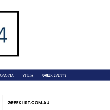
ΟΛΟΓΙΑ
ΥΓΕΙΑ
GREEK EVENTS
GREEKLIST.COM.AU