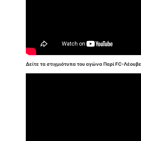
Δείτε τα στιγμιότυπα του αγώνα Παρί FC-Λέουβε