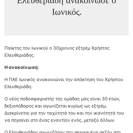
Ελευθεριάδη ανακοίνωσε ο
Ιωνικός.
Παίκτης του Ιωνικού ο 30χρονος εξτρέμ Χρήστος
Ελευθεριάδης.
Η ανακοίνωση:
Η ΠΑΕ Ιωνικός ανακοινώνει την απόκτηση του Χρήστου
Ελευθεριάδη.
Ο νέος ποδοσφαιριστής της ομάδας μας είναι 30 ετών,
δεξιοπόδαρος και αγωνίζεται κυρίως ως εξτρέμ.
Διακρίνεται για την ταχύτητά του και την ικανότητά του
να πηγαίνει στο ένας εναντίον ενός, μεταξύ άλλων.
Ο Ελευθεριάδης αγωνιζόταν την περασμένη σεζόν στη