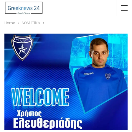
Home
ΑΘΛΗΤΙΚΑ