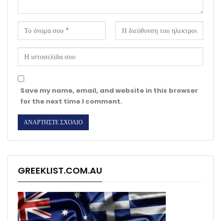
Save my name, email, and website in this browser
for the next time I comment.
GREEKLIST.COM.AU