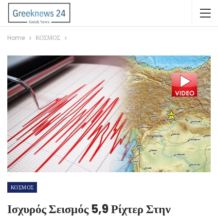
Home
ΚΟΣΜΟΣ
ΚΟΣΜΟΣ
Ισχυρός Σεισμός 5,9 Ρίχτερ Στην