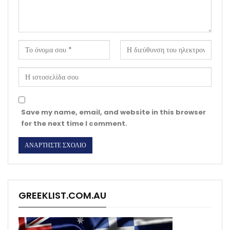
Save my name, email, and website in this browser
for the next time I comment.
GREEKLIST.COM.AU