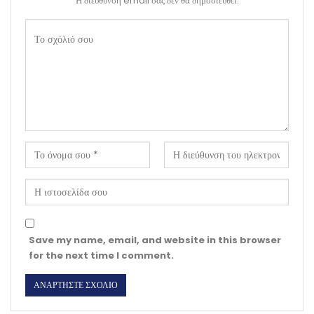
Η διεύθυνση email σας δεν θα δημοσιευθεί.
Save my name, email, and website in this browser
for the next time I comment.